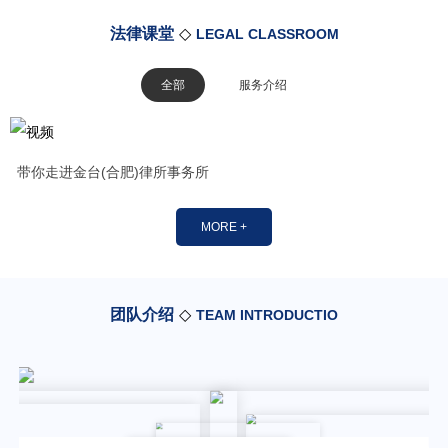
法律课堂
◇
LEGAL CLASSROOM
全部
服务介绍
带你走进金台(合肥)律所事务所
MORE +
团队介绍
◇
TEAM INTRODUCTIO