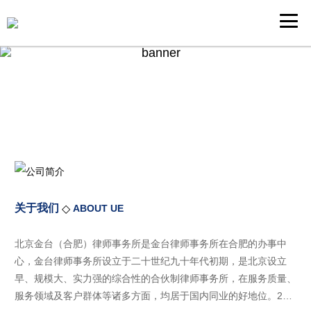
关于我们
◇
ABOUT UE
北京金台（合肥）律师事务所是金台律师事务所在合肥的办事中
心，金台律师事务所设立于二十世纪九十年代初期，是北京设立
早、规模大、实力强的综合性的合伙制律师事务所，在服务质量、
服务领域及客户群体等诸多方面，均居于国内同业的好地位。201