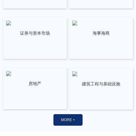
证券与资本市场
海事海商
房地产
建筑工程与基础设施
MORE +