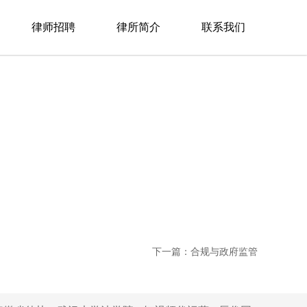
律师招聘
律所简介
联系我们
下一篇：合规与政府监管