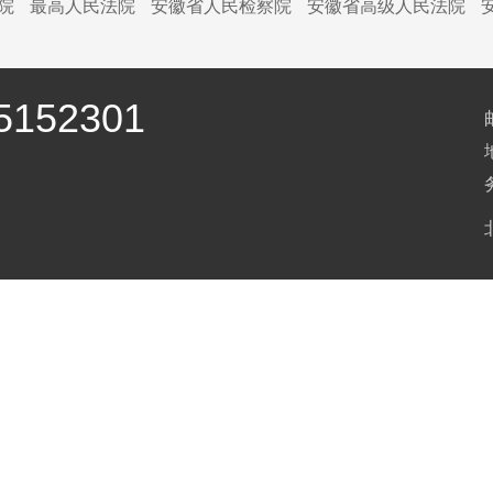
院
最高人民法院
安徽省人民检察院
安徽省高级人民法院
152301