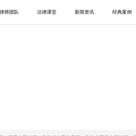
律师团队
法律课堂
新闻资讯
经典案例