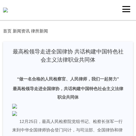
首页
新闻资讯
律所新闻
最高检领导走进全国律协 共话构建中国特色社
会主义法律职业共同体
“做一名合格的人民检察官、人民律师，我们一起努力”
最高检领导走进全国律协，共话构建中国特色社会主义法律
职业共同体
12月25日，最高人民检察院党组书记、检察长张军一行
来到中华全国律师协会登门问计，与司法部、全国律协和律