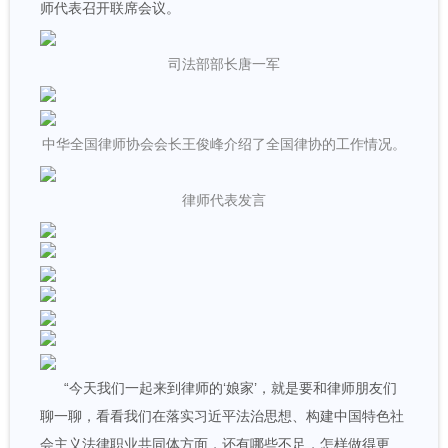
师代表召开联席会议。
司法部部长唐一军
中华全国律师协会会长王俊峰介绍了全国律协的工作情况。
律师代表发言
“今天我们一起来到律师的‘娘家’，就是要和律师朋友们
聊一聊，看看我们在落实习近平法治思想、构建中国特色社
会主义法律职业共同体方面，还有哪些不足，怎样做得更