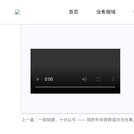
首页
新闻资讯
节日文化
首页
业务领域
上一篇：一面锦旗，十分认可 —— 我所年玲律师成功为当事