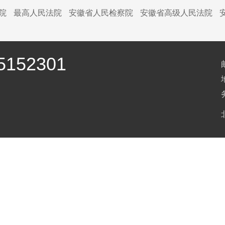
院
最高人民法院
安徽省人民检察院
安徽省高级人民法院
152301