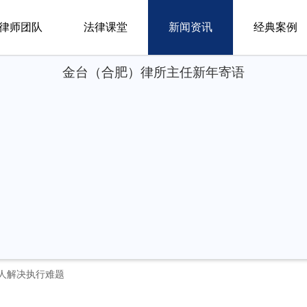
律师团队
法律课堂
新闻资讯
经典案例
金台（合肥）律所主任新年寄语
人解决执行难题