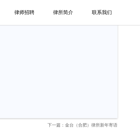
律师招聘
律所简介
联系我们
下一篇：金台（合肥）律所新年寄语