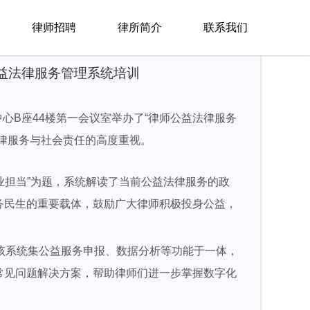
律师招聘
律所简介
联系我们
公益法律服务管理系统培训
心B座44楼第一会议室举办了“律师公益法律服务
律服务与社会责任的高度重视。
担当”为题，系统解读了当前公益法律服务的政
务民生的重要载体，鼓励广大律师积极投身公益，
该系统集公益服务申报、数据分析等功能于一体，
常见问题解决方案，帮助律师们进一步掌握数字化