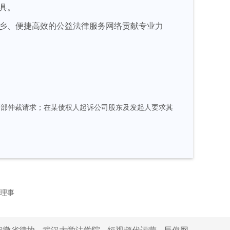
具。
乡、便捷高效的公益法律服务网络贡献专业力
全部仲裁请求；在某债权人起诉公司股东及发起人要求其
届理事