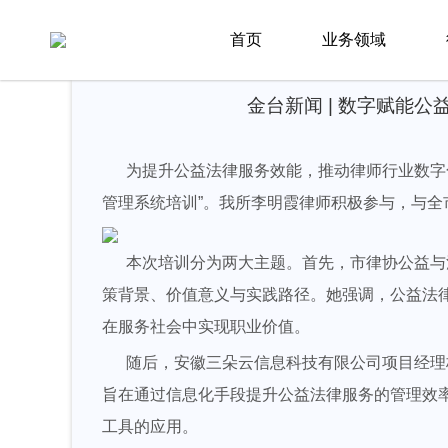
首页
新闻资讯
律所新闻
首页
业务领域
金台新闻 | 数字赋能
为提升公益法律服务效能，推动律师行业数字化转
管理系统培训”。我所李明霞律师积极参与，与
本次培训分为两大主题。首先，市律协公益与法
策背景、价值意义与实践路径。她强调，公益法
在服务社会中实现职业价值。
随后，安徽三朵云信息科技有限公司项目经理杨
旨在通过信息化手段提升公益法律服务的管理效
工具的应用。