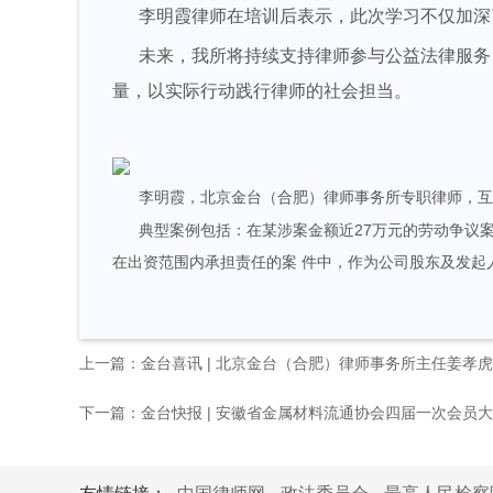
李明霞律师在培训后表示，此次学习不仅加深
未来，我所将持续支持律师参与公益法律服务，
量，以实际行动践行律师的社会担当。
李明霞，北京金台（合肥）律师事务所专职律师，互
典型案例包括：在某涉案金额近27万元的劳动争议案 
在出资范围内承担责任的案 件中，作为公司股东及发起
上一篇：金台喜讯 | 北京金台（合肥）律师事务所主任姜孝虎
下一篇：金台快报 | 安徽省金属材料流通协会四届一次会