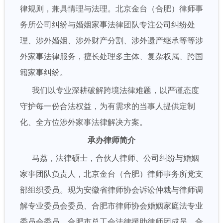
律规则，兼具情理与法理。北京金台（合肥）律师事
务所公司纠纷与婚姻家事法律团队专注公司纠纷处
理、涉外婚姻、涉外财产分割、涉外遗产继承等等涉
外家事法律服务，擅长处理多主体、复杂权属、跨国
籍家事纠纷。
我们以专业深耕破解跨境法律难题，以严谨态度
守护每一份合法权益，为有需求的当事人提供定制
化、全方位涉外家事法律解决方案。
承办律师简介
马荔，法律硕士，合伙人律师、公司纠纷与婚姻
家事团队负责人，北京金台（合肥）律师事务所党支
部组织委员。现为安徽省律师协会诉讼仲裁与律师调
解专业委员会委员、合肥市律师协会婚姻家庭法专业
委员会委员、合肥市总工会法律援助律师团成员、合