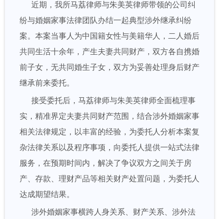
近期，我所马荔律师与朱美英律师带领的公司纠
纷与婚姻家事法律团队办结一起典型涉外继承纠纷
案。本案当事人为中国籍女性与美籍华人，二人婚后
共同生活十余年，产生夫妻共同财产，双方各自携婚
前子女，无共同婚生子女，双方为妥善处理身后财产
继承前来委托。
接受委托后，马荔律师与朱美英律师全面梳理事
实，精准界定夫妻共同财产范围，结合涉外婚姻家事
相关法律规定，以丰富的经验，为委托人分析本案复
杂法律关系以及程序事项，向委托人提供一站式法律
服务，在预期时间内，解决了争议双方之间关于房
产、存款、理财产品等相关财产处置问题，为委托人
达成期望结果。
涉外婚姻家事横跨人身关系、财产关系、涉外法