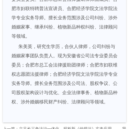
肥市妇联特聘普法宣讲员、合肥经济学院文法学院法
学专业实务导师。擅长业务范围涉及公司纠纷、涉外
婚姻家事、继承纠纷、植物新品种权纠纷、法律顾问
等领域。
朱美英，研究生学历，合伙人律师，公司纠纷与
婚姻家事团队负责人。现为安徽省公司法专业委员会
委员；合肥市总工会法律援助团律师；合肥市妇联维
权志愿团法援律师；合肥经济学院文法学院法学专业
实务导师。擅长业务范围涉及公司法、股权争议、公
司股权架构设计与优化、企业法律事务、植物新品种
权、涉外婚姻移民财产纠纷、法律顾问等领域。
上一篇：立足长三角法治一体化，探析新《仲裁法》实务应用 —— 我