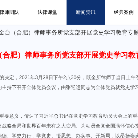
律师团队
法律课堂
新闻资讯
经典案例
金台（合肥）律师事务所党支部开展党史学习教育专
（合肥）律师事务所党支部开展党史学习教
定，2021年3月28日下午2点30分，既全所律师于当日上
的主持下召开全体党员会议，由张迎运同志为全体党员就党史学
要意义，传达了习近平总书记在党史学习教育动员大会上的重
兴战略全局和世界百年未有之大变局、为动员全党全国满怀信心
崇德、学史力行，学党史、悟思想、办实事、开新局，以昂扬姿