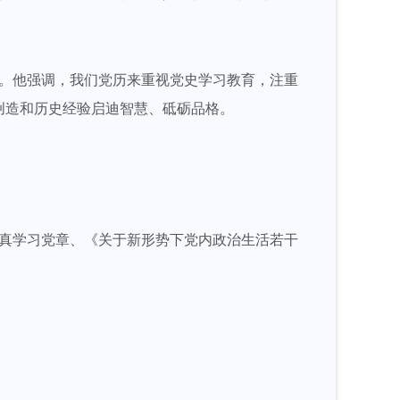
。他强调，我们党历来重视党史学习教育，注重
创造和历史经验启迪智慧、砥砺品格。
真学习党章、《关于新形势下党内政治生活若干