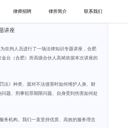
律师招聘
律所简介
联系我们
题讲座
律师为在拘人员进行了一场法律知识专题讲座，合肥
京金台（合肥）所高级合伙人高斌依据本次讲座的
罚法》种类、面对不法侵害时如何维护人身、财
响问题、刑事犯罪期限问题、自身受到伤害如何处
服务机构。我们一直坚持优质、高效的服务理念