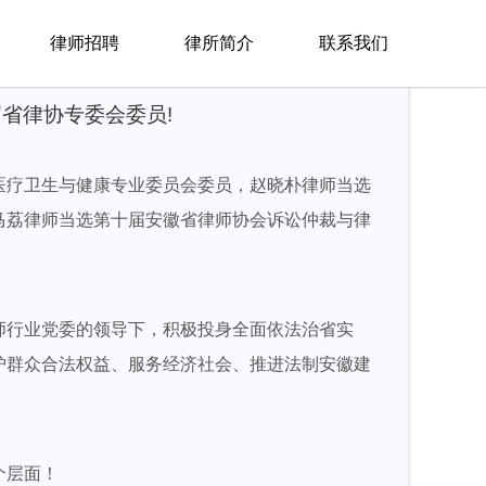
律师招聘
律所简介
联系我们
省律协专委会委员!
医疗卫生与健康专业委员会委员，赵晓朴律师当选
马荔律师当选第十届安徽省律师协会诉讼仲裁与律
师行业党委的领导下，积极投身全面依法治省实
护群众合法权益、服务经济社会、推进法制安徽建
个层面！