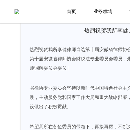
首页
新闻资讯
律所新闻
首页
业务领域
热烈祝贺我所李健
热烈祝贺我所李健律师当选第十届安徽省律师协
第十届安徽省律师协会财税法专业委员会委员，
师调解委员会委员！
省律协专业委员会坚持以新时代中国特色社会主
践，主动服务党和国家工作大局和重大战略部署
设做出了积极贡献。
希望我所在各位委员的带领下，再接再厉，不断