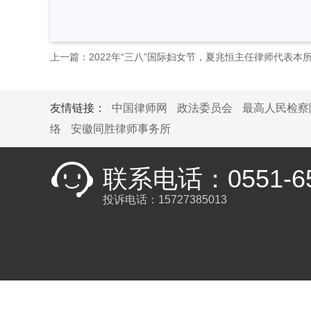
上一篇：2022年“三八”国际妇女节，夏兆恒主任律师代表
友情链接：
中国律师网
政法委员会
最高人民检察
络
安徽同胜律师事务所
联系电话：0551-65
投诉电话：15727385013