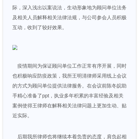
际，深入浅出以案说法，生动形象地为顾问单位法务
及相关人员解释相关法律法规，与公司参会人员积极
互动，收到了较好效果。
疫情期间为保证顾问单位工作正常有序开展，同时
也积极响应防疫政策，我所王明清律师采用线上会议
的方式为顾问单位提供法律服务。在会议前陈冬皖助
手精心准备了ppt，执业多年积累的丰富经验及相关
案例使得王律师在解释相关法律问题上更加生动、贴
近实际。
后期我所律师也将继续本着负责的态度，肩负起相