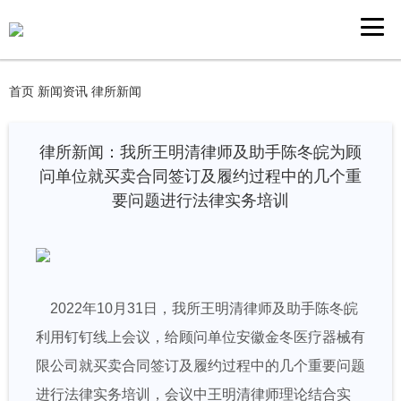
首页
新闻资讯
律所新闻
律所新闻：我所王明清律师及助手陈冬皖为顾
问单位就买卖合同签订及履约过程中的几个重
要问题进行法律实务培训
2022年10月31日，我所王明清律师及助手陈冬皖
利用钉钉线上会议，给顾问单位安徽金冬医疗器械有
限公司就买卖合同签订及履约过程中的几个重要问题
进行法律实务培训，会议中王明清律师理论结合实