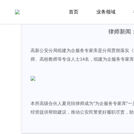
首页
新闻资讯
律所新闻
首页
业务领域
律师新闻
高新公安分局组建为企服务专家库是分局贯彻落实《
师、高校教师等专业人士14名，组建为企服务专家
本所高级合伙人夏兆恒律师成为“为企服务专家库”一员
经营提供帮助建议，推动公安民警更好履职尽责，助