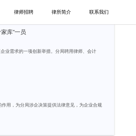
律师招聘
律所简介
联系我们
家库”一员
应企业需求的一项创新举措。分局聘用律师、会计
桥”的作用，为分局涉企决策提供法律意见，为企业合规