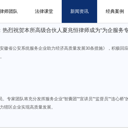
律师团队
法律课堂
新闻资讯
经典案例
：热烈祝贺本所高级合伙人夏兆恒律师成为“为企服务专
安徽省公安系统服务企业助力经济高质量发展30条措施》，积极回
库。
。专家团队将充分发挥服务企业“智囊团”“宣讲员”“监督员”“连心
力辖区企业实现高质量发展。