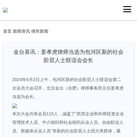
首页
新闻资讯
律所新闻
金台喜讯：姜孝虎律师当选为包河区新的社会
阶层人士联谊会会长
2024年6月2日上午，包河区新的社会阶层人士联谊会第二
次会员大会召开，北京金台（合肥）律师事务所主任姜孝虎
当选为会长。
本次大会共有会员115人，涵盖了“民营企业和外商投资企业
管理技术人员、中介组织和社会组织从业人员、自由职业人
员、新媒体从业人员”等新的社会阶层人士四大类群体，吸