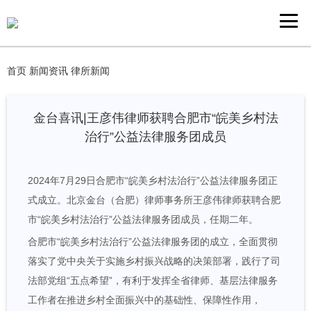
首页
新闻资讯
律所新闻
金台喜讯|王彦伟律师获聘合肥市“皖美乡村法
治行”公益法律服务团成员
2024年7月29日合肥市“皖美乡村法治行”公益法律服务团正
式成立。北京金台（合肥）律师事务所王彦伟律师获聘合肥
市“皖美乡村法治行”公益法律服务团成员，任期二年。
合肥市“皖美乡村法治行”公益法律服务团的成立，全面贯彻
落实了党中央关于实施乡村振兴战略的决策部署，践行了司
法部党组“五点希望”，有利于发挥全省律师、基层法律服务
工作者在推进乡村全面振兴中的基础性、保障性作用，