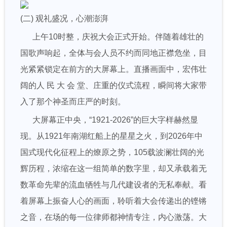
(二) 观礼盛况，心潮澎湃
上午10时整，庆祝大会正式开始。伴随着雄壮的
国歌声响起，全体与会人员不约而同地正襟危坐，目
光紧紧锁定在前方的大屏幕上。直播画面中，宏伟壮
阔的人 民 大 会 堂、庄重的仪式流程，瞬间将大家带
入了那个神圣而庄严的时刻。
大屏幕正中央，“1921-2026”的巨大字样赫然显
现。从1921年南湖红船上的星星之火，到2026年中
国式现代化征程上的燎原之势，105载波澜壮阔的光
辉历程，浓缩在这一组简单的数字里，却又承载着无
数革命先辈的流血牺牲与几代建设者的无私奉献。看
着屏幕上振奋人心的画面，聆听着大会传递出的铿锵
之音，在场的每一位律师都神情专注，内心激荡。大