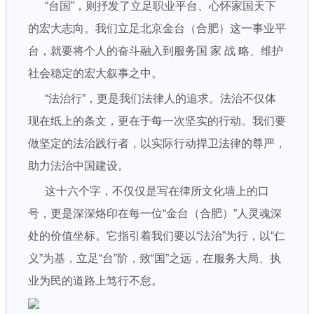
“台国”，则抒发了立足职业平台、心怀家国天下
的宏大志向。我们立足北京金台（合肥）这一事业平
台，就要将个人的奋斗融入到服务国 家 战 略、维护
社会稳定的宏大叙事之中。
“法治行”，更是我们法律人的追求。法治不仅体
现在纸上的条文，更在于每一次坚实的行动。我们要
做坚定的法治践行者，以实际行动捍卫法律的尊严，
助力法治中国建设。
这十六个字，不仅仅是写在律所文化墙上的口
号，更是深深烙印在每一位“金台（合肥）”人灵魂深
处的价值坐标。它指引着我们要以“法治”为行，以“仁
义”为基，立足“台”阶，致“国”之远，在服务大局、执
业为民的道路上笃行不怠。