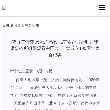
首页
新闻资讯
律所新闻
铸百年信仰 扬法治风帆 北京金台（合肥）律
师事务所组织观看中国共 产 党成立105周年大
会纪实
(一) 七月盛景，旗帜高扬
百年大党风华正茂，法治中国阔步向前。2026年
7月1日，当晨曦照亮大地，我们迎来了伟大的中国
共 产 党成立105周年华诞。在这个承载着厚重历史
与无限荣光的日子里，北京金台（合肥）律师事务所