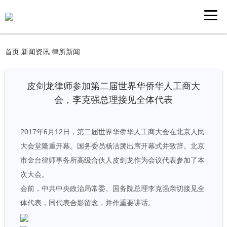
首页
新闻资讯
律所新闻
皮剑龙律师参加第二届世界华侨华人工商大
会，李克强总理接见全体代表
2017年6月12日，第二届世界华侨华人工商大会在北京人民
大会堂隆重开幕。国务委员杨洁篪出席开幕式并致辞。北京
市金台律师事务所高级合伙人皮剑龙作为会议代表参加了本
次大会。
会前，中共中央政治局常委、国务院总理李克强亲切接见全
体代表，同代表合影留念，并作重要讲话。